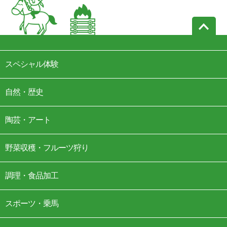
スペシャル体験
自然・歴史
陶芸・アート
野菜収穫・フルーツ狩り
調理・食品加工
スポーツ・乗馬