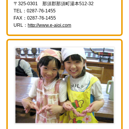
〒325-0301 那須郡那須町湯本512-32
TEL：0287-76-1455
FAX：0287-76-1455
URL：
http://www.e-aioi.com