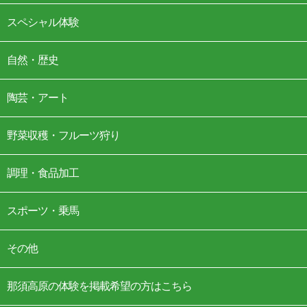
スペシャル体験
自然・歴史
陶芸・アート
野菜収穫・フルーツ狩り
調理・食品加工
スポーツ・乗馬
その他
那須高原の体験を掲載希望の方はこちら