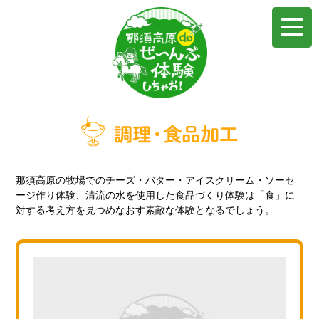
那須高原の牧場でのチーズ・バター・アイスクリーム・ソーセ
ージ作り体験、清流の水を使用した食品づくり体験は「食」に
対する考え方を見つめなおす素敵な体験となるでしょう。