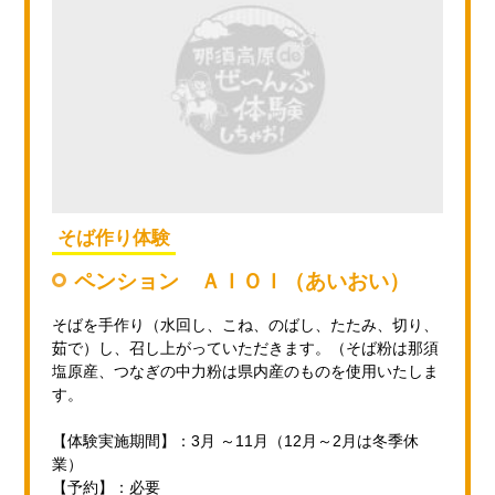
そば作り体験
ペンション ＡＩＯＩ（あいおい）
そばを手作り（水回し、こね、のばし、たたみ、切り、
茹で）し、召し上がっていただきます。（そば粉は那須
塩原産、つなぎの中力粉は県内産のものを使用いたしま
す。
【体験実施期間】：3月 ～11月（12月～2月は冬季休
業）
【予約】：必要