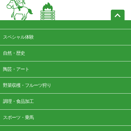
スペシャル体験
自然・歴史
陶芸・アート
野菜収穫・フルーツ狩り
調理・食品加工
スポーツ・乗馬